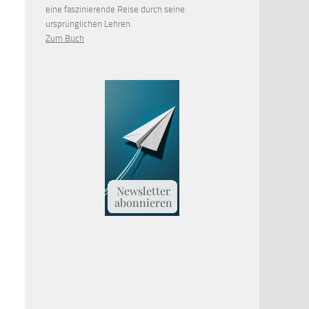
eine faszinierende Reise durch seine
ursprünglichen Lehren.
Zum Buch