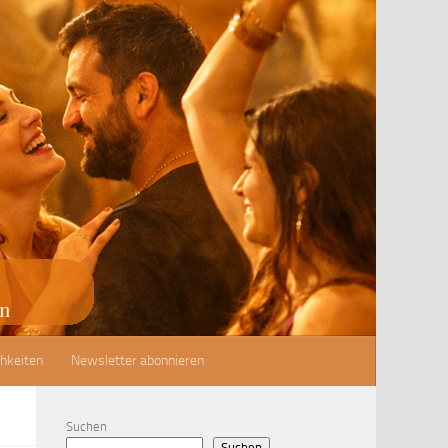
hkeiten
Newsletter abonnieren
Suchen
Suchen