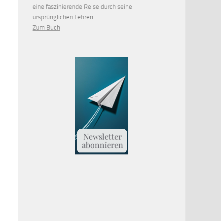
eine faszinierende Reise durch seine
ursprünglichen Lehren.
Zum Buch