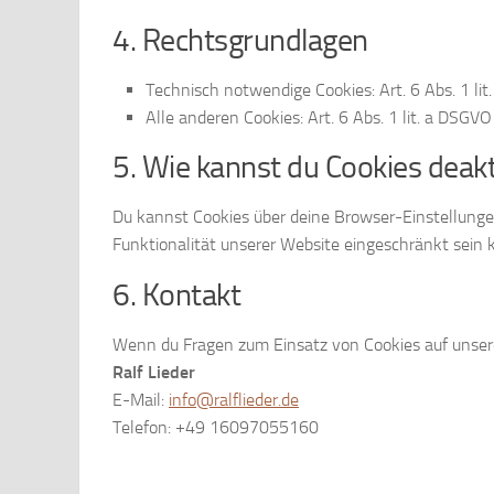
4. Rechtsgrundlagen
Technisch notwendige Cookies: Art. 6 Abs. 1 lit
Alle anderen Cookies: Art. 6 Abs. 1 lit. a DSGVO 
5. Wie kannst du Cookies deakt
Du kannst Cookies über deine Browser-Einstellungen
Funktionalität unserer Website eingeschränkt sein 
6. Kontakt
Wenn du Fragen zum Einsatz von Cookies auf unsere
Ralf Lieder
E-Mail:
info@ralflieder.de
Telefon: +49 16097055160