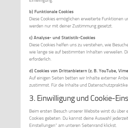
Einwilligung.
b) Funktionale Cookies
Diese Cookies ermöglichen erweiterte Funktionen und
werden nur mit deiner Zustimmung gesetzt.
c) Analyse- und Statistik-Cookies
Diese Cookies helfen uns zu verstehen, wie Besuche
wie lange sie auf bestimmten Inhalten verweilen. Di
erforderlich.
d) Cookies von Drittanbietern (z. B. YouTube, Vim
Auf einigen Seiten betten wir Inhalte externer Anbi
zustimmst. Für die Inhalte und Datenschutzpraktik
3. Einwilligung und Cookie-Ein
Beim ersten Besuch unserer Website wirst du über
Cookies gebeten. Du kannst deine Auswahl jederzeit
Einstellungen“ am unteren Seitenrand klickst.