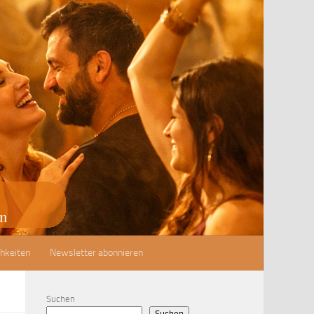
hkeiten
Newsletter abonnieren
Suchen
Suchen