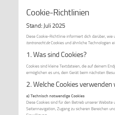
Cookie-Richtlinien
Stand: Juli 2025
Diese Cookie-Richtlinie informiert dich darüber, w
tantranacht.de
Cookies und ähnliche Technologien e
1. Was sind Cookies?
Cookies sind kleine Textdateien, die auf deinem En
ermöglichen es uns, dein Gerät beim nächsten Bes
2. Welche Cookies verwenden 
a) Technisch notwendige Cookies
Diese Cookies sind für den Betrieb unserer Website 
Seitennavigation, Zugang zu sicheren Bereichen und