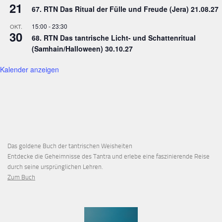
21
67. RTN Das Ritual der Fülle und Freude (Jera) 21.08.27
15:00
-
23:30
OKT.
30
68. RTN Das tantrische Licht- und Schattenritual
(Samhain/Halloween) 30.10.27
Kalender anzeigen
Das goldene Buch der tantrischen Weisheiten
Entdecke die Geheimnisse des Tantra und erlebe eine faszinierende Reise
durch seine ursprünglichen Lehren.
Zum Buch