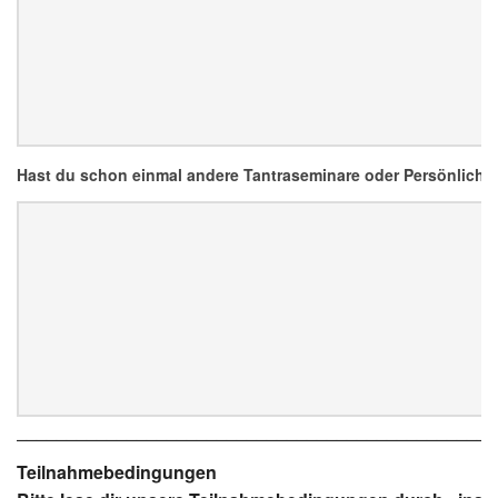
Hast du schon einmal andere Tantraseminare oder Persönlichk
________________________________________________
Teilnahmebedingungen