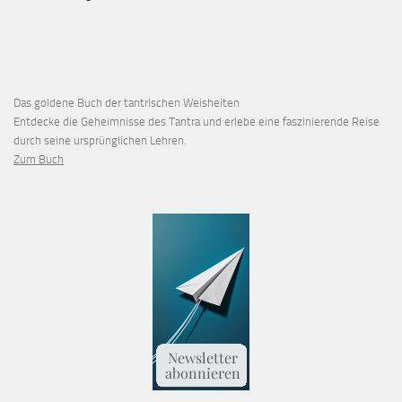
Das goldene Buch der tantrischen Weisheiten
Entdecke die Geheimnisse des Tantra und erlebe eine faszinierende Reise
durch seine ursprünglichen Lehren.
Zum Buch