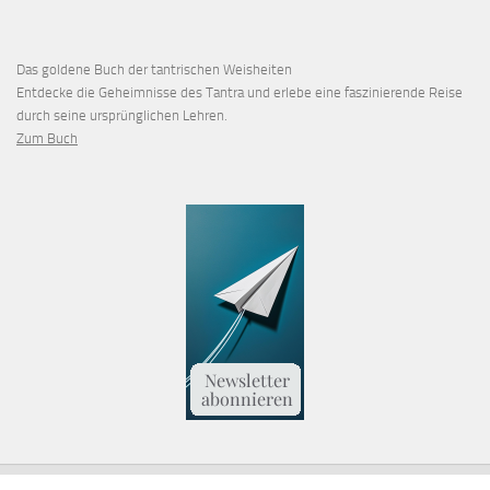
Das goldene Buch der tantrischen Weisheiten
Entdecke die Geheimnisse des Tantra und erlebe eine faszinierende Reise
durch seine ursprünglichen Lehren.
Zum Buch