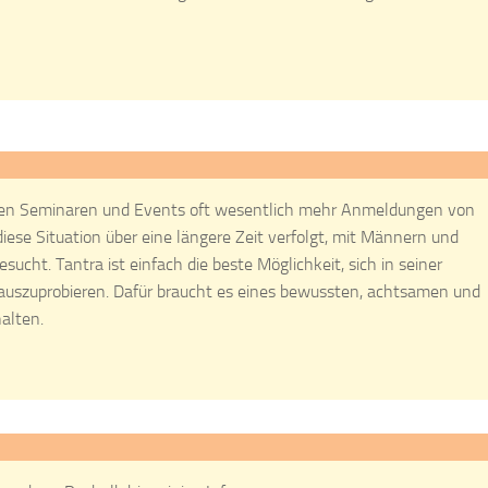
eren Seminaren und Events oft wesentlich mehr Anmeldungen von
iese Situation über eine längere Zeit verfolgt, mit Männern und
ht. Tantra ist einfach die beste Möglichkeit, sich in seiner
 auszuprobieren. Dafür braucht es eines bewussten, achtsamen und
alten.