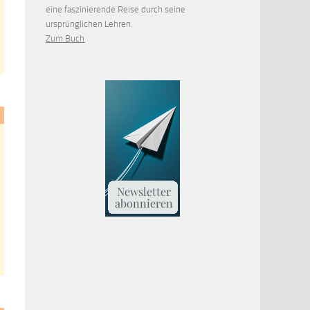
eine faszinierende Reise durch seine
ursprünglichen Lehren.
Zum Buch
n