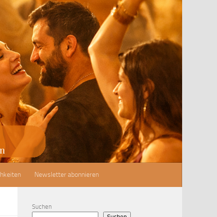
hkeiten
Newsletter abonnieren
Suchen
Suchen