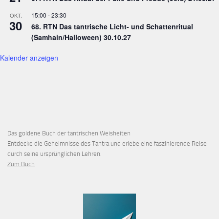
15:00
-
23:30
OKT.
30
68. RTN Das tantrische Licht- und Schattenritual
(Samhain/Halloween) 30.10.27
Kalender anzeigen
Das goldene Buch der tantrischen Weisheiten
Entdecke die Geheimnisse des Tantra und erlebe eine faszinierende Reise
durch seine ursprünglichen Lehren.
Zum Buch