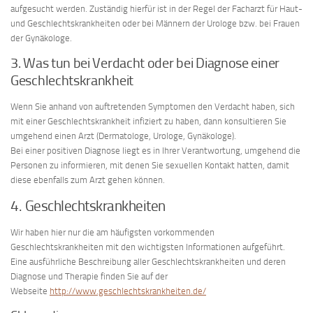
aufgesucht werden. Zuständig hierfür ist in der Regel der Facharzt für Haut-
und Geschlechtskrankheiten oder bei Männern der Urologe bzw. bei Frauen
der Gynäkologe.
3. Was tun bei Verdacht oder bei Diagnose einer
Geschlechtskrankheit
Wenn Sie anhand von auftretenden Symptomen den Verdacht haben, sich
mit einer Geschlechtskrankheit infiziert zu haben, dann konsultieren Sie
umgehend einen Arzt (Dermatologe, Urologe, Gynäkologe).
Bei einer positiven Diagnose liegt es in Ihrer Verantwortung, umgehend die
Personen zu informieren, mit denen Sie sexuellen Kontakt hatten, damit
diese ebenfalls zum Arzt gehen können.
4. Geschlechtskrankheiten
Wir haben hier nur die am häufigsten vorkommenden
Geschlechtskrankheiten mit den wichtigsten Informationen aufgeführt.
Eine ausführliche Beschreibung aller Geschlechtskrankheiten und deren
Diagnose und Therapie finden Sie auf der
Webseite
http://www.geschlechtskrankheiten.de/